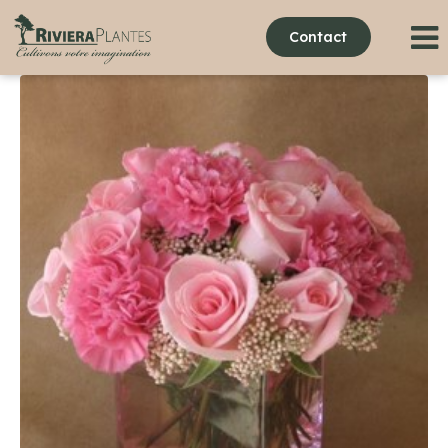
Contact