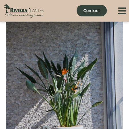
Contact