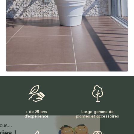
+ de 25 ans
Large gamme de
d’expérience
plantes et accessoires