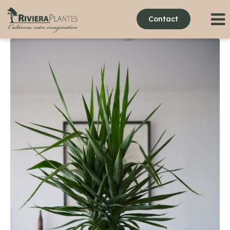
Contact