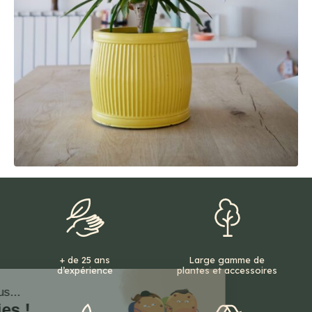
+ de 25 ans
Large gamme de
d’expérience
plantes et accessoires