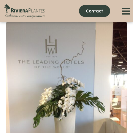
Contact