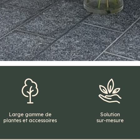
Large gamme de
Solution
plantes et accessoires
sur-mesure