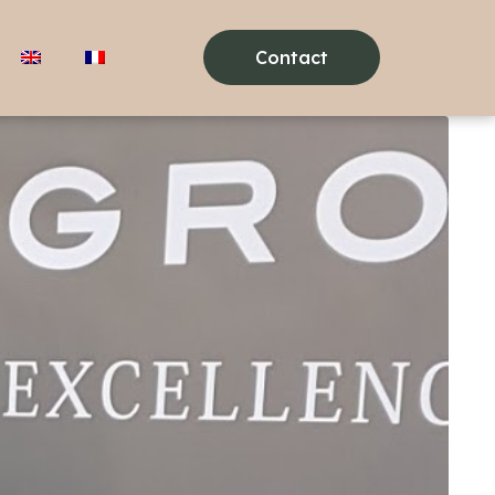
Contact