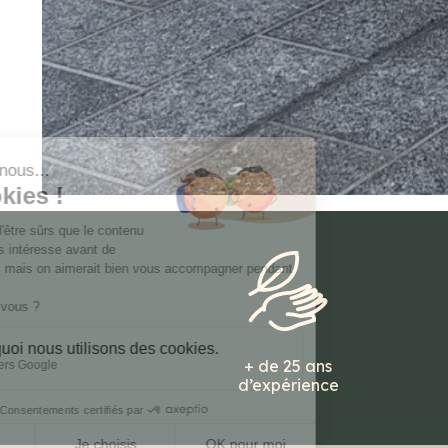
+ de 25 ans
d’expérience