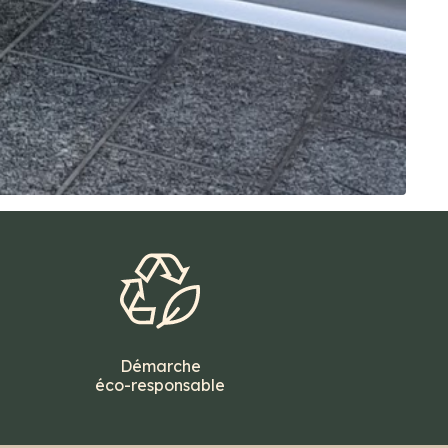
Démarche
éco-responsable